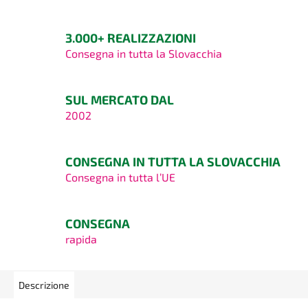
3.000+ REALIZZAZIONI
Consegna in tutta la Slovacchia
SUL MERCATO DAL
2002
CONSEGNA IN TUTTA LA SLOVACCHIA
Consegna in tutta l’UE
CONSEGNA
rapida
Descrizione