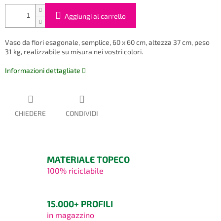
Aggiungi al carrello
Vaso da fiori esagonale, semplice, 60 x 60 cm, altezza 37 cm, peso
31 kg, realizzabile su misura nei vostri colori.
Informazioni dettagliate
CHIEDERE
CONDIVIDI
MATERIALE TOPECO
100% riciclabile
15.000+ PROFILI
in magazzino