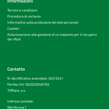
Informazioni
Termini e condizioni
Procedura di reclamo
Informativa sulla protezione dei dati personali
Cookies
Autorizzazione alla gestione di un impianto per il recupero
dei rifiuti
Contatto
N. identificativo aziendale: 36213241
Partita IVA: SK2020048789
TOPlast, a.s.
Indirizzo postale:
Werferova 1