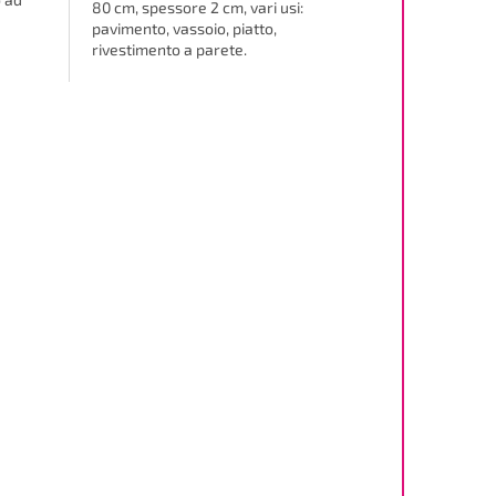
80 cm, spessore 2 cm, vari usi:
pavimento, vassoio, piatto,
rivestimento a parete.