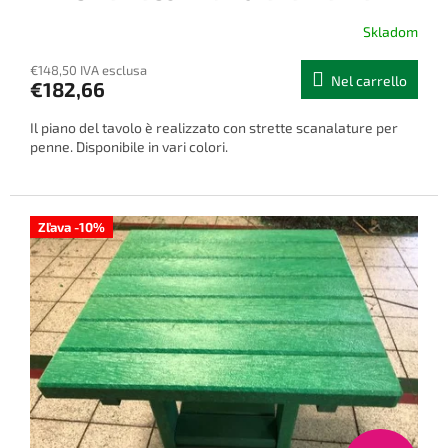
Skladom
€148,50 IVA esclusa
Nel carrello
€182,66
Il piano del tavolo è realizzato con strette scanalature per
penne. Disponibile in vari colori.
Zľava -10%