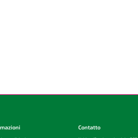
rmazioni
Contatto