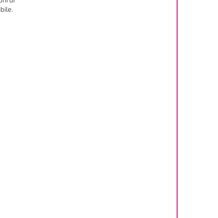
bile.