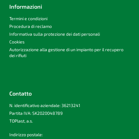
Informazioni
Termini e condizioni
Procedura di reclamo
Informativa sulla protezione dei dati personali
Cookies
Autorizzazione alla gestione di un impianto per il recupero
dei rifiuti
Contatto
N. identificativo aziendale: 36213241
Partita IVA: SK2020048789
TOPlast, a.s.
Indirizzo postale: