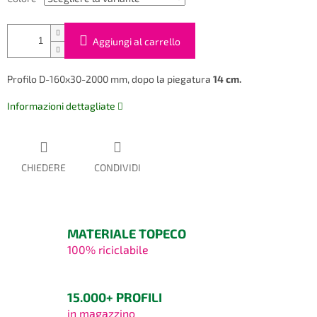
Aggiungi al carrello
Profilo D-160x30-2000 mm, dopo la piegatura
14 cm.
Informazioni dettagliate
CHIEDERE
CONDIVIDI
MATERIALE TOPECO
100% riciclabile
15.000+ PROFILI
in magazzino