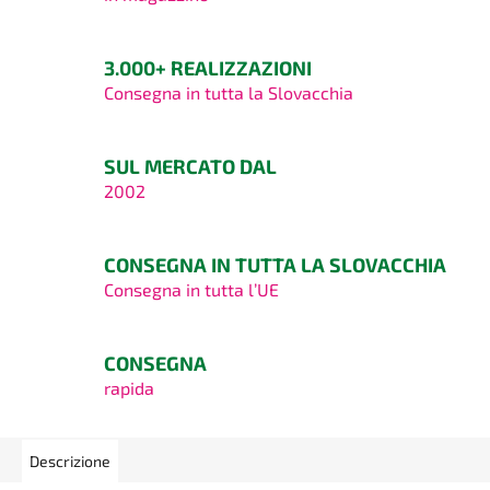
3.000+ REALIZZAZIONI
Consegna in tutta la Slovacchia
SUL MERCATO DAL
2002
CONSEGNA IN TUTTA LA SLOVACCHIA
Consegna in tutta l’UE
CONSEGNA
rapida
Descrizione