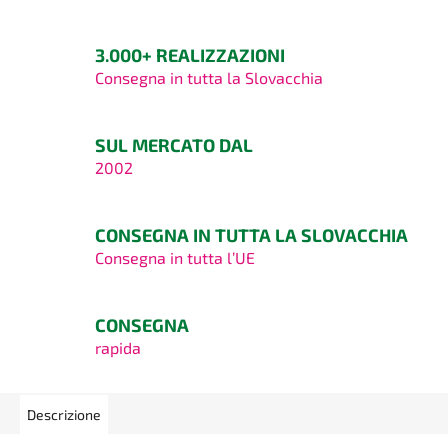
3.000+ REALIZZAZIONI
Consegna in tutta la Slovacchia
SUL MERCATO DAL
2002
CONSEGNA IN TUTTA LA SLOVACCHIA
Consegna in tutta l’UE
CONSEGNA
rapida
Descrizione