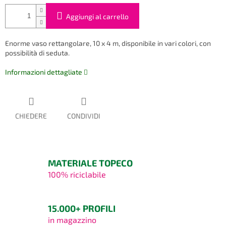
Aggiungi al carrello
Enorme vaso rettangolare, 10 x 4 m, disponibile in vari colori, con
possibilità di seduta.
Informazioni dettagliate
CHIEDERE
CONDIVIDI
MATERIALE TOPECO
100% riciclabile
15.000+ PROFILI
in magazzino