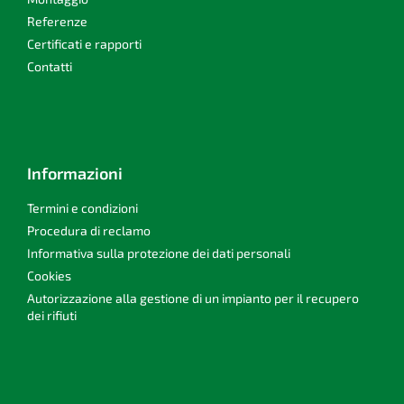
n
Referenze
a
Certificati e rapporti
Contatti
Informazioni
Termini e condizioni
Procedura di reclamo
Informativa sulla protezione dei dati personali
Cookies
Autorizzazione alla gestione di un impianto per il recupero
dei rifiuti