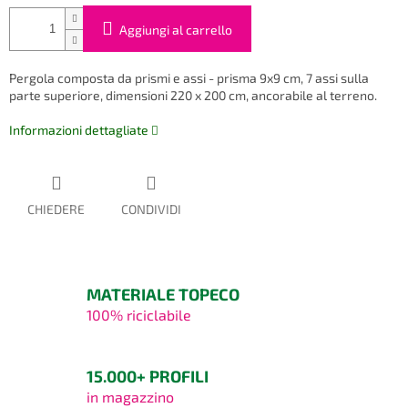
Aggiungi al carrello
Pergola composta da prismi e assi - prisma 9x9 cm, 7 assi sulla
parte superiore, dimensioni 220 x 200 cm, ancorabile al terreno.
Informazioni dettagliate
CHIEDERE
CONDIVIDI
MATERIALE TOPECO
100% riciclabile
15.000+ PROFILI
in magazzino