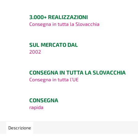
3.000+ REALIZZAZIONI
Consegna in tutta la Slovacchia
SUL MERCATO DAL
2002
CONSEGNA IN TUTTA LA SLOVACCHIA
Consegna in tutta l’UE
CONSEGNA
rapida
Descrizione