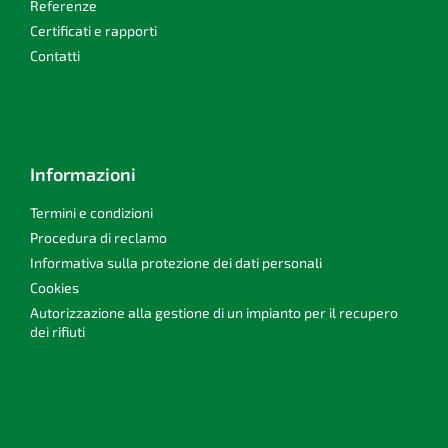
Referenze
a
Certificati e rapporti
Contatti
Informazioni
Termini e condizioni
Procedura di reclamo
Informativa sulla protezione dei dati personali
Cookies
Autorizzazione alla gestione di un impianto per il recupero
dei rifiuti