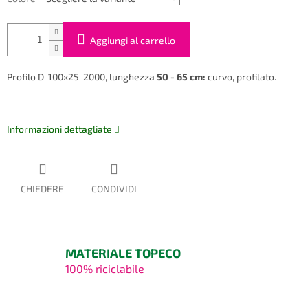
Aggiungi al carrello
Profilo D-100x25-2000, lunghezza
50 - 65 cm:
curvo, profilato.
Informazioni dettagliate
CHIEDERE
CONDIVIDI
MATERIALE TOPECO
100% riciclabile