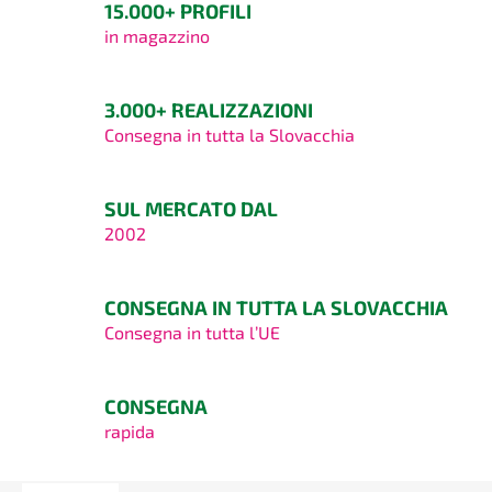
15.000+ PROFILI
in magazzino
3.000+ REALIZZAZIONI
Consegna in tutta la Slovacchia
SUL MERCATO DAL
2002
CONSEGNA IN TUTTA LA SLOVACCHIA
Consegna in tutta l’UE
CONSEGNA
rapida