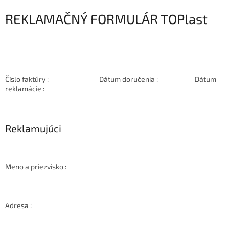
REKLAMAČNÝ FORMULÁR TOPlast
Číslo faktúry : Dátum doručenia : Dátum
reklamácie :
Reklamujúci
Meno a priezvisko :
Adresa :