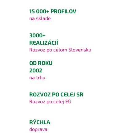
15 000+ PROFILOV
na sklade
3000+
REALIZÁCIÍ
Rozvoz po celom Slovensku
OD ROKU
2002
na trhu
ROZVOZ PO CELEJ SR
Rozvoz po celej EÚ
RÝCHLA
doprava