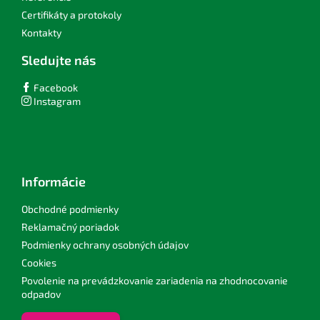
Certifikáty a protokoly
Kontakty
Sledujte nás
Facebook
Instagram
Informácie
Obchodné podmienky
Reklamačný poriadok
Podmienky ochrany osobných údajov
Cookies
Povolenie na prevádzkovanie zariadenia na zhodnocovanie
odpadov