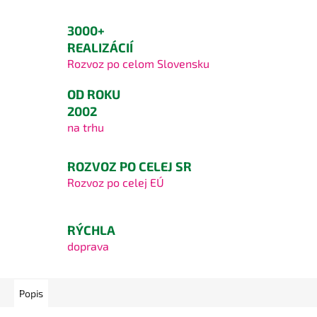
3000+
REALIZÁCIÍ
Rozvoz po celom Slovensku
OD ROKU
2002
na trhu
ROZVOZ PO CELEJ SR
Rozvoz po celej EÚ
RÝCHLA
doprava
Popis