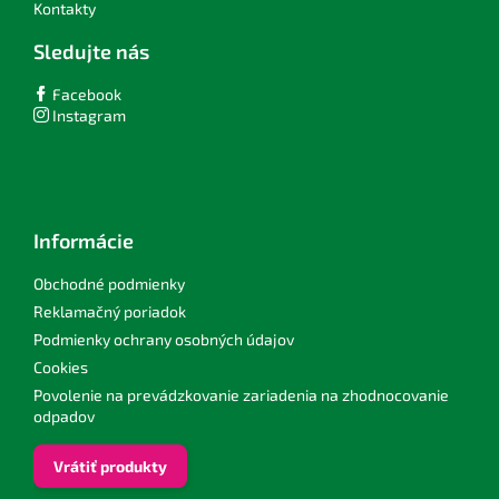
Kontakty
Sledujte nás
Facebook
Instagram
Informácie
Obchodné podmienky
Reklamačný poriadok
Podmienky ochrany osobných údajov
Cookies
Povolenie na prevádzkovanie zariadenia na zhodnocovanie
odpadov
Vrátiť produkty