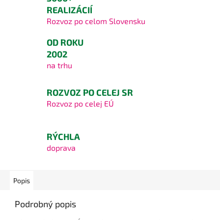
REALIZÁCIÍ
Rozvoz po celom Slovensku
OD ROKU
2002
na trhu
ROZVOZ PO CELEJ SR
Rozvoz po celej EÚ
RÝCHLA
doprava
Popis
Podrobný popis