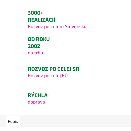
3000+
REALIZÁCIÍ
Rozvoz po celom Slovensku
OD ROKU
2002
na trhu
ROZVOZ PO CELEJ SR
Rozvoz po celej EÚ
RÝCHLA
doprava
Popis