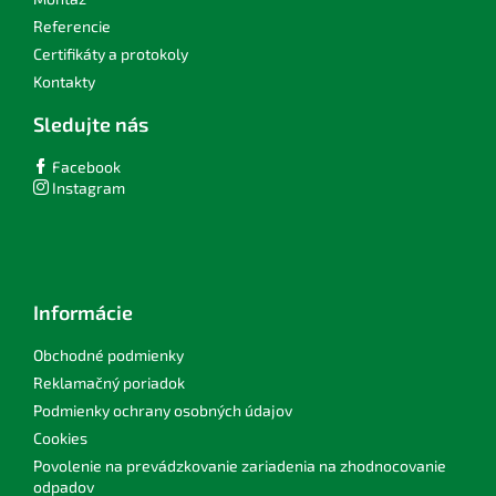
Referencie
Certifikáty a protokoly
Kontakty
Sledujte nás
Facebook
Instagram
Informácie
Obchodné podmienky
Reklamačný poriadok
Podmienky ochrany osobných údajov
Cookies
Povolenie na prevádzkovanie zariadenia na zhodnocovanie
odpadov