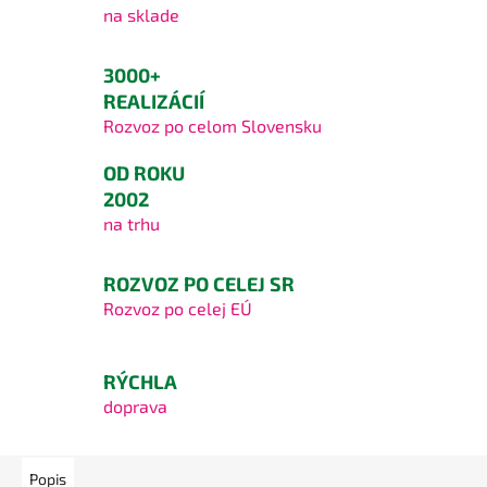
na sklade
3000+
REALIZÁCIÍ
Rozvoz po celom Slovensku
OD ROKU
2002
na trhu
ROZVOZ PO CELEJ SR
Rozvoz po celej EÚ
RÝCHLA
doprava
Popis