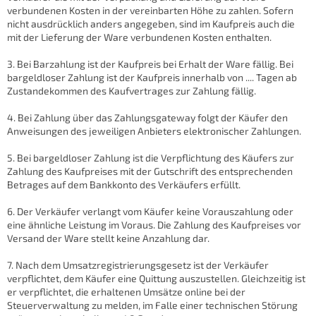
verbundenen Kosten in der vereinbarten Höhe zu zahlen. Sofern
nicht ausdrücklich anders angegeben, sind im Kaufpreis auch die
mit der Lieferung der Ware verbundenen Kosten enthalten.
3. Bei Barzahlung ist der Kaufpreis bei Erhalt der Ware fällig. Bei
bargeldloser Zahlung ist der Kaufpreis innerhalb von .... Tagen ab
Zustandekommen des Kaufvertrages zur Zahlung fällig.
4. Bei Zahlung über das Zahlungsgateway folgt der Käufer den
Anweisungen des jeweiligen Anbieters elektronischer Zahlungen.
5. Bei bargeldloser Zahlung ist die Verpflichtung des Käufers zur
Zahlung des Kaufpreises mit der Gutschrift des entsprechenden
Betrages auf dem Bankkonto des Verkäufers erfüllt.
6. Der Verkäufer verlangt vom Käufer keine Vorauszahlung oder
eine ähnliche Leistung im Voraus. Die Zahlung des Kaufpreises vor
Versand der Ware stellt keine Anzahlung dar.
7. Nach dem Umsatzregistrierungsgesetz ist der Verkäufer
verpflichtet, dem Käufer eine Quittung auszustellen. Gleichzeitig ist
er verpflichtet, die erhaltenen Umsätze online bei der
Steuerverwaltung zu melden, im Falle einer technischen Störung