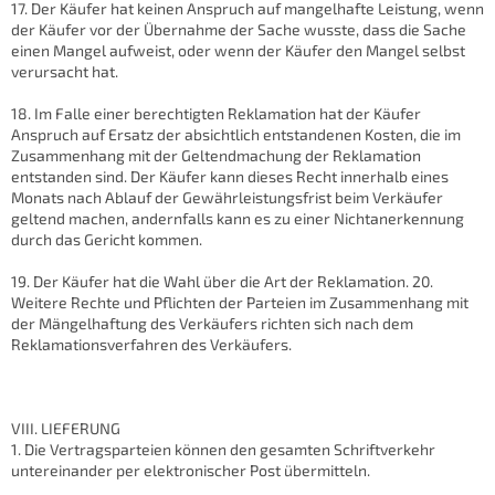
17. Der Käufer hat keinen Anspruch auf mangelhafte Leistung, wenn
der Käufer vor der Übernahme der Sache wusste, dass die Sache
einen Mangel aufweist, oder wenn der Käufer den Mangel selbst
verursacht hat.
18. Im Falle einer berechtigten Reklamation hat der Käufer
Anspruch auf Ersatz der absichtlich entstandenen Kosten, die im
Zusammenhang mit der Geltendmachung der Reklamation
entstanden sind. Der Käufer kann dieses Recht innerhalb eines
Monats nach Ablauf der Gewährleistungsfrist beim Verkäufer
geltend machen, andernfalls kann es zu einer Nichtanerkennung
durch das Gericht kommen.
19. Der Käufer hat die Wahl über die Art der Reklamation. 20.
Weitere Rechte und Pflichten der Parteien im Zusammenhang mit
der Mängelhaftung des Verkäufers richten sich nach dem
Reklamationsverfahren des Verkäufers.
VIII. LIEFERUNG
1. Die Vertragsparteien können den gesamten Schriftverkehr
untereinander per elektronischer Post übermitteln.