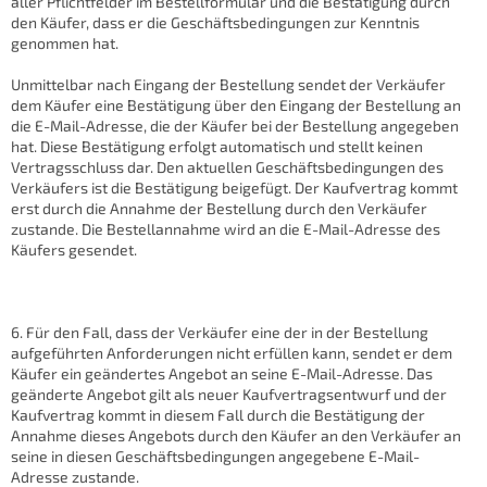
aller Pflichtfelder im Bestellformular und die Bestätigung durch
den Käufer, dass er die Geschäftsbedingungen zur Kenntnis
genommen hat.
Unmittelbar nach Eingang der Bestellung sendet der Verkäufer
dem Käufer eine Bestätigung über den Eingang der Bestellung an
die E-Mail-Adresse, die der Käufer bei der Bestellung angegeben
hat. Diese Bestätigung erfolgt automatisch und stellt keinen
Vertragsschluss dar. Den aktuellen Geschäftsbedingungen des
Verkäufers ist die Bestätigung beigefügt. Der Kaufvertrag kommt
erst durch die Annahme der Bestellung durch den Verkäufer
zustande. Die Bestellannahme wird an die E-Mail-Adresse des
Käufers gesendet.
6. Für den Fall, dass der Verkäufer eine der in der Bestellung
aufgeführten Anforderungen nicht erfüllen kann, sendet er dem
Käufer ein geändertes Angebot an seine E-Mail-Adresse. Das
geänderte Angebot gilt als neuer Kaufvertragsentwurf und der
Kaufvertrag kommt in diesem Fall durch die Bestätigung der
Annahme dieses Angebots durch den Käufer an den Verkäufer an
seine in diesen Geschäftsbedingungen angegebene E-Mail-
Adresse zustande.