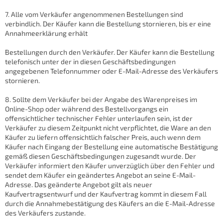
7. Alle vom Verkäufer angenommenen Bestellungen sind
verbindlich. Der Käufer kann die Bestellung stornieren, bis er eine
Annahmeerklärung erhält
Bestellungen durch den Verkäufer. Der Käufer kann die Bestellung
telefonisch unter der in diesen Geschäftsbedingungen
angegebenen Telefonnummer oder E-Mail-Adresse des Verkäufers
stornieren.
8. Sollte dem Verkäufer bei der Angabe des Warenpreises im
Online-Shop oder während des Bestellvorgangs ein
offensichtlicher technischer Fehler unterlaufen sein, ist der
Verkäufer zu diesem Zeitpunkt nicht verpflichtet, die Ware an den
Käufer zu liefern offensichtlich falscher Preis, auch wenn dem
Käufer nach Eingang der Bestellung eine automatische Bestätigung
gemäß diesen Geschäftsbedingungen zugesandt wurde. Der
Verkäufer informiert den Käufer unverzüglich über den Fehler und
sendet dem Käufer ein geändertes Angebot an seine E-Mail-
Adresse. Das geänderte Angebot gilt als neuer
Kaufvertragsentwurf und der Kaufvertrag kommt in diesem Fall
durch die Annahmebestätigung des Käufers an die E-Mail-Adresse
des Verkäufers zustande.