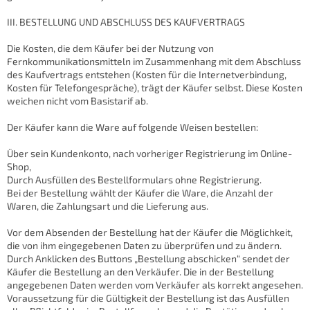
III. BESTELLUNG UND ABSCHLUSS DES KAUFVERTRAGS
Die Kosten, die dem Käufer bei der Nutzung von
Fernkommunikationsmitteln im Zusammenhang mit dem Abschluss
des Kaufvertrags entstehen (Kosten für die Internetverbindung,
Kosten für Telefongespräche), trägt der Käufer selbst. Diese Kosten
weichen nicht vom Basistarif ab.
Der Käufer kann die Ware auf folgende Weisen bestellen:
Über sein Kundenkonto, nach vorheriger Registrierung im Online-
Shop,
Durch Ausfüllen des Bestellformulars ohne Registrierung.
Bei der Bestellung wählt der Käufer die Ware, die Anzahl der
Waren, die Zahlungsart und die Lieferung aus.
Vor dem Absenden der Bestellung hat der Käufer die Möglichkeit,
die von ihm eingegebenen Daten zu überprüfen und zu ändern.
Durch Anklicken des Buttons „Bestellung abschicken“ sendet der
Käufer die Bestellung an den Verkäufer. Die in der Bestellung
angegebenen Daten werden vom Verkäufer als korrekt angesehen.
Voraussetzung für die Gültigkeit der Bestellung ist das Ausfüllen