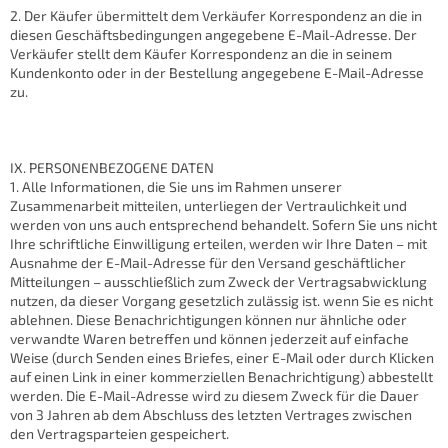
2. Der Käufer übermittelt dem Verkäufer Korrespondenz an die in
diesen Geschäftsbedingungen angegebene E-Mail-Adresse. Der
Verkäufer stellt dem Käufer Korrespondenz an die in seinem
Kundenkonto oder in der Bestellung angegebene E-Mail-Adresse
zu.
IX. PERSONENBEZOGENE DATEN
1. Alle Informationen, die Sie uns im Rahmen unserer
Zusammenarbeit mitteilen, unterliegen der Vertraulichkeit und
werden von uns auch entsprechend behandelt. Sofern Sie uns nicht
Ihre schriftliche Einwilligung erteilen, werden wir Ihre Daten – mit
Ausnahme der E-Mail-Adresse für den Versand geschäftlicher
Mitteilungen – ausschließlich zum Zweck der Vertragsabwicklung
nutzen, da dieser Vorgang gesetzlich zulässig ist. wenn Sie es nicht
ablehnen. Diese Benachrichtigungen können nur ähnliche oder
verwandte Waren betreffen und können jederzeit auf einfache
Weise (durch Senden eines Briefes, einer E-Mail oder durch Klicken
auf einen Link in einer kommerziellen Benachrichtigung) abbestellt
werden. Die E-Mail-Adresse wird zu diesem Zweck für die Dauer
von 3 Jahren ab dem Abschluss des letzten Vertrages zwischen
den Vertragsparteien gespeichert.