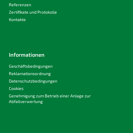
Referenzen
Zertifikate und Protokolle
Kontakte
Informationen
Geschäftsbedingungen
Reklamationsordnung
Datenschutzbedingungen
Cookies
Genehmigung zum Betrieb einer Anlage zur
Abfallverwertung