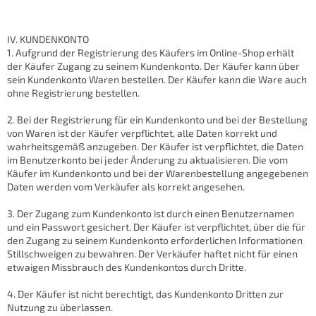
IV. KUNDENKONTO
1. Aufgrund der Registrierung des Käufers im Online-Shop erhält
der Käufer Zugang zu seinem Kundenkonto. Der Käufer kann über
sein Kundenkonto Waren bestellen. Der Käufer kann die Ware auch
ohne Registrierung bestellen.
2. Bei der Registrierung für ein Kundenkonto und bei der Bestellung
von Waren ist der Käufer verpflichtet, alle Daten korrekt und
wahrheitsgemäß anzugeben. Der Käufer ist verpflichtet, die Daten
im Benutzerkonto bei jeder Änderung zu aktualisieren. Die vom
Käufer im Kundenkonto und bei der Warenbestellung angegebenen
Daten werden vom Verkäufer als korrekt angesehen.
3. Der Zugang zum Kundenkonto ist durch einen Benutzernamen
und ein Passwort gesichert. Der Käufer ist verpflichtet, über die für
den Zugang zu seinem Kundenkonto erforderlichen Informationen
Stillschweigen zu bewahren. Der Verkäufer haftet nicht für einen
etwaigen Missbrauch des Kundenkontos durch Dritte.
4. Der Käufer ist nicht berechtigt, das Kundenkonto Dritten zur
Nutzung zu überlassen.