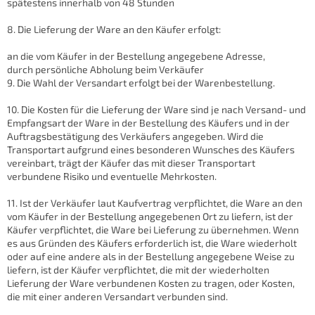
spätestens innerhalb von 48 Stunden
8. Die Lieferung der Ware an den Käufer erfolgt:
an die vom Käufer in der Bestellung angegebene Adresse,
durch persönliche Abholung beim Verkäufer
9. Die Wahl der Versandart erfolgt bei der Warenbestellung.
10. Die Kosten für die Lieferung der Ware sind je nach Versand- und
Empfangsart der Ware in der Bestellung des Käufers und in der
Auftragsbestätigung des Verkäufers angegeben. Wird die
Transportart aufgrund eines besonderen Wunsches des Käufers
vereinbart, trägt der Käufer das mit dieser Transportart
verbundene Risiko und eventuelle Mehrkosten.
11. Ist der Verkäufer laut Kaufvertrag verpflichtet, die Ware an den
vom Käufer in der Bestellung angegebenen Ort zu liefern, ist der
Käufer verpflichtet, die Ware bei Lieferung zu übernehmen. Wenn
es aus Gründen des Käufers erforderlich ist, die Ware wiederholt
oder auf eine andere als in der Bestellung angegebene Weise zu
liefern, ist der Käufer verpflichtet, die mit der wiederholten
Lieferung der Ware verbundenen Kosten zu tragen, oder Kosten,
die mit einer anderen Versandart verbunden sind.