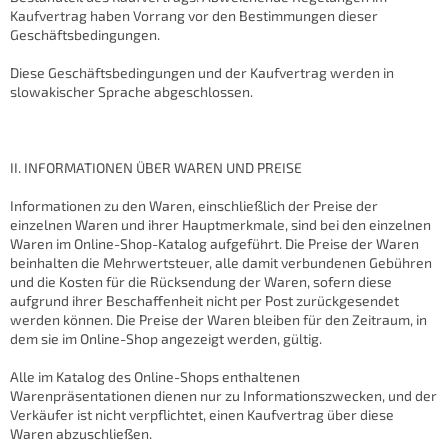
Kaufvertrag haben Vorrang vor den Bestimmungen dieser
Geschäftsbedingungen.
Diese Geschäftsbedingungen und der Kaufvertrag werden in
slowakischer Sprache abgeschlossen.
II. INFORMATIONEN ÜBER WAREN UND PREISE
Informationen zu den Waren, einschließlich der Preise der
einzelnen Waren und ihrer Hauptmerkmale, sind bei den einzelnen
Waren im Online-Shop-Katalog aufgeführt. Die Preise der Waren
beinhalten die Mehrwertsteuer, alle damit verbundenen Gebühren
und die Kosten für die Rücksendung der Waren, sofern diese
aufgrund ihrer Beschaffenheit nicht per Post zurückgesendet
werden können. Die Preise der Waren bleiben für den Zeitraum, in
dem sie im Online-Shop angezeigt werden, gültig.
Alle im Katalog des Online-Shops enthaltenen
Warenpräsentationen dienen nur zu Informationszwecken, und der
Verkäufer ist nicht verpflichtet, einen Kaufvertrag über diese
Waren abzuschließen.