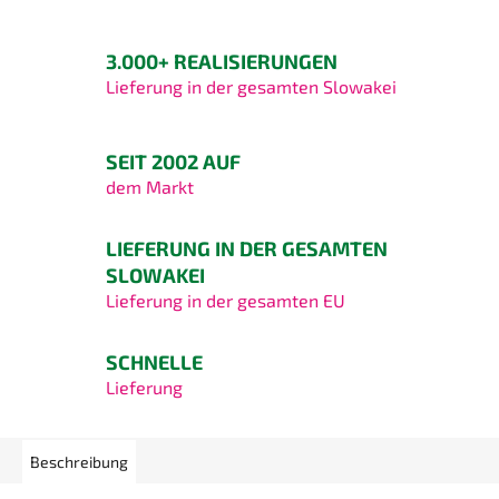
3.000+ REALISIERUNGEN
Lieferung in der gesamten Slowakei
SEIT 2002 AUF
dem Markt
LIEFERUNG IN DER GESAMTEN
SLOWAKEI
Lieferung in der gesamten EU
SCHNELLE
Lieferung
Beschreibung