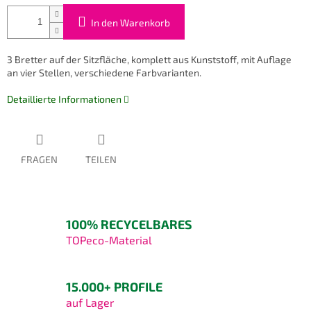
In den Warenkorb
3 Bretter auf der Sitzfläche, komplett aus Kunststoff, mit Auflage
an vier Stellen, verschiedene Farbvarianten.
Detaillierte Informationen
FRAGEN
TEILEN
100% RECYCELBARES
TOPeco-Material
15.000+ PROFILE
auf Lager