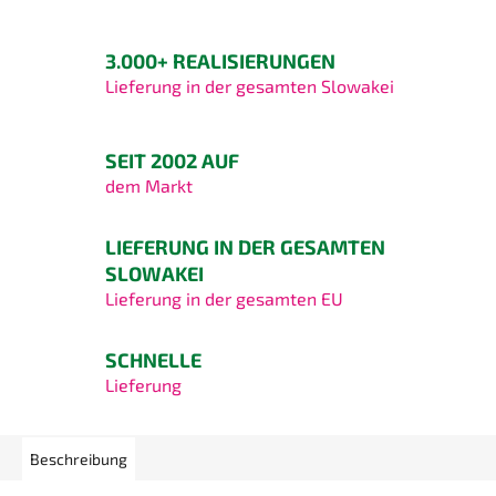
3.000+ REALISIERUNGEN
Lieferung in der gesamten Slowakei
SEIT 2002 AUF
dem Markt
LIEFERUNG IN DER GESAMTEN
SLOWAKEI
Lieferung in der gesamten EU
SCHNELLE
Lieferung
Beschreibung