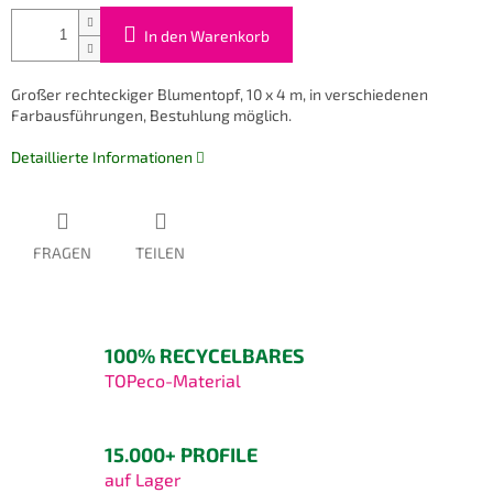
In den Warenkorb
Großer rechteckiger Blumentopf, 10 x 4 m, in verschiedenen
Farbausführungen, Bestuhlung möglich.
Detaillierte Informationen
FRAGEN
TEILEN
100% RECYCELBARES
TOPeco-Material
15.000+ PROFILE
auf Lager