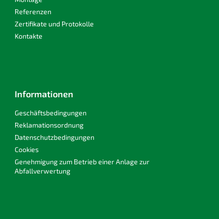
Referenzen
Zertifikate und Protokolle
Kontakte
Informationen
Geschäftsbedingungen
Reklamationsordnung
Datenschutzbedingungen
Cookies
Genehmigung zum Betrieb einer Anlage zur
Abfallverwertung