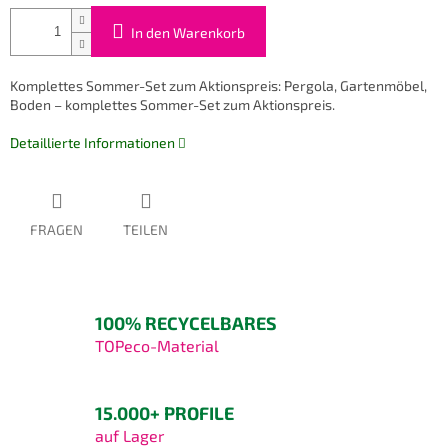
In den Warenkorb
Komplettes Sommer-Set zum Aktionspreis: Pergola, Gartenmöbel,
Boden – komplettes Sommer-Set zum Aktionspreis.
Detaillierte Informationen
FRAGEN
TEILEN
100% RECYCELBARES
TOPeco-Material
15.000+ PROFILE
auf Lager