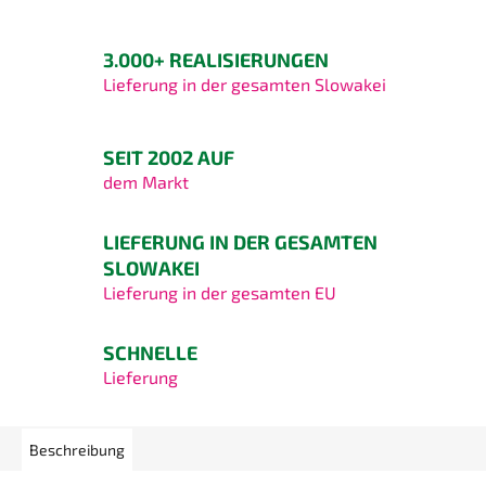
3.000+ REALISIERUNGEN
Lieferung in der gesamten Slowakei
SEIT 2002 AUF
dem Markt
LIEFERUNG IN DER GESAMTEN
SLOWAKEI
Lieferung in der gesamten EU
SCHNELLE
Lieferung
Beschreibung