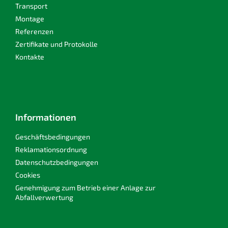
e
Transport
Montage
Referenzen
Zertifikate und Protokolle
Kontakte
Informationen
Geschäftsbedingungen
Reklamationsordnung
Datenschutzbedingungen
Cookies
Genehmigung zum Betrieb einer Anlage zur
Abfallverwertung