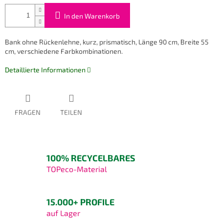
In den Warenkorb
Bank ohne Rückenlehne, kurz, prismatisch, Länge 90 cm, Breite 55
cm, verschiedene Farbkombinationen.
Detaillierte Informationen
FRAGEN
TEILEN
100% RECYCELBARES
TOPeco-Material
15.000+ PROFILE
auf Lager