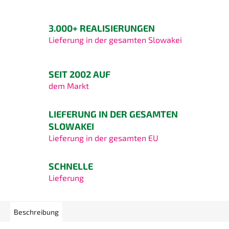
3.000+ REALISIERUNGEN
Lieferung in der gesamten Slowakei
SEIT 2002 AUF
dem Markt
LIEFERUNG IN DER GESAMTEN
SLOWAKEI
Lieferung in der gesamten EU
SCHNELLE
Lieferung
Beschreibung