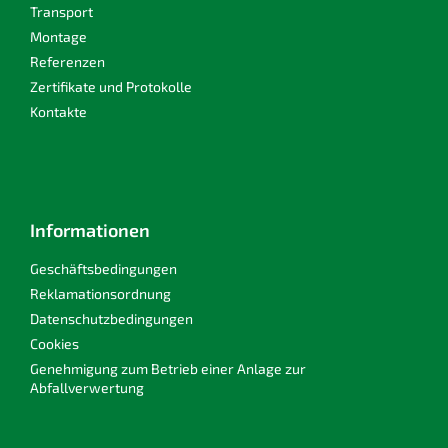
e
Transport
Montage
Referenzen
Zertifikate und Protokolle
Kontakte
Informationen
Geschäftsbedingungen
Reklamationsordnung
Datenschutzbedingungen
Cookies
Genehmigung zum Betrieb einer Anlage zur
Abfallverwertung