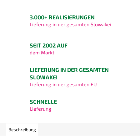
3.000+ REALISIERUNGEN
Lieferung in der gesamten Slowakei
SEIT 2002 AUF
dem Markt
LIEFERUNG IN DER GESAMTEN
SLOWAKEI
Lieferung in der gesamten EU
SCHNELLE
Lieferung
Beschreibung