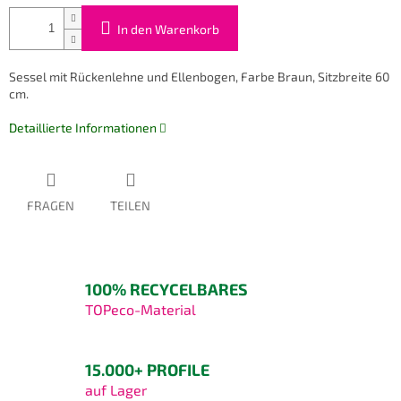
In den Warenkorb
Sessel mit Rückenlehne und Ellenbogen, Farbe Braun, Sitzbreite 60
cm.
Detaillierte Informationen
FRAGEN
TEILEN
100% RECYCELBARES
TOPeco-Material
15.000+ PROFILE
auf Lager