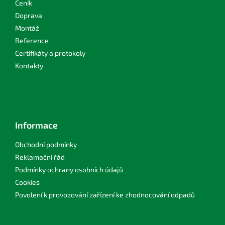
Ceník
Doprava
Montáž
Reference
Certifikáty a protokoly
Kontakty
Informace
Obchodní podmínky
Reklamační řád
Podmínky ochrany osobních údajů
Cookies
Povolení k provozování zařízení ke zhodnocování odpadů