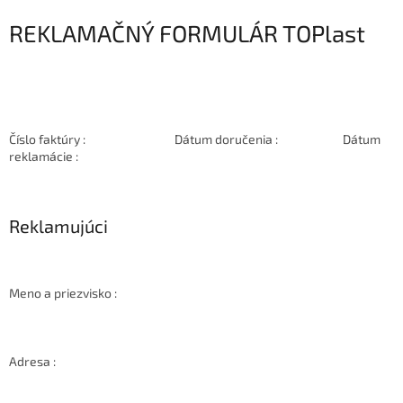
REKLAMAČNÝ FORMULÁR TOPlast
Číslo faktúry : Dátum doručenia : Dátum
reklamácie :
Reklamujúci
Meno a priezvisko :
Adresa :