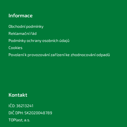
Informace
Obchodní podmínky
Reklamační řád
Podmínky ochrany osobních údajů
Cookies
Povolení k provozování zařízení ke zhodnocování odpadů
Kontakt
IČO: 36213241
DIČ DPH: SK2020048789
TOPlast, a.s.