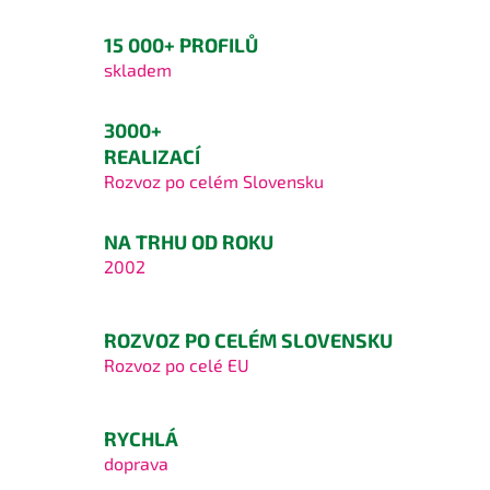
15 000+ PROFILŮ
skladem
3000+
REALIZACÍ
Rozvoz po celém Slovensku
NA TRHU OD ROKU
2002
ROZVOZ PO CELÉM SLOVENSKU
Rozvoz po celé EU
RYCHLÁ
doprava