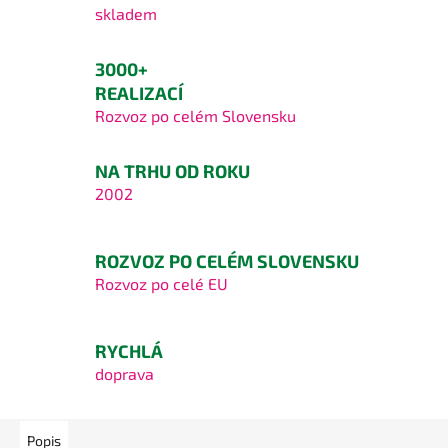
skladem
3000+
REALIZACÍ
Rozvoz po celém Slovensku
NA TRHU OD ROKU
2002
ROZVOZ PO CELÉM SLOVENSKU
Rozvoz po celé EU
RYCHLÁ
doprava
Popis