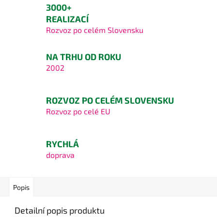
3000+
REALIZACÍ
Rozvoz po celém Slovensku
NA TRHU OD ROKU
2002
ROZVOZ PO CELÉM SLOVENSKU
Rozvoz po celé EU
RYCHLÁ
doprava
Popis
Detailní popis produktu