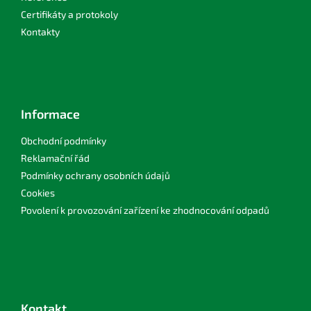
Certifikáty a protokoly
Kontakty
Informace
Obchodní podmínky
Reklamační řád
Podmínky ochrany osobních údajů
Cookies
Povolení k provozování zařízení ke zhodnocování odpadů
Kontakt