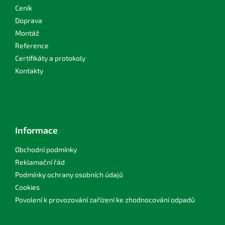
Ceník
Doprava
Montáž
Reference
Certifikáty a protokoly
Kontakty
Informace
Obchodní podmínky
Reklamační řád
Podmínky ochrany osobních údajů
Cookies
Povolení k provozování zařízení ke zhodnocování odpadů