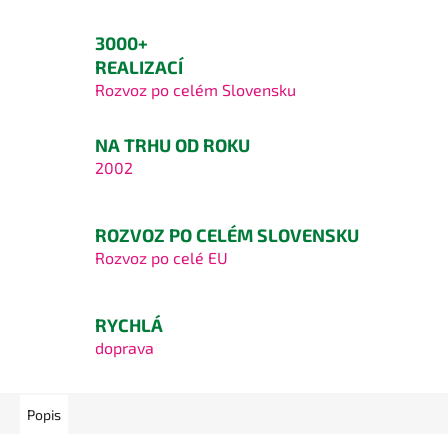
3000+
REALIZACÍ
Rozvoz po celém Slovensku
NA TRHU OD ROKU
2002
ROZVOZ PO CELÉM SLOVENSKU
Rozvoz po celé EU
RYCHLÁ
doprava
Popis