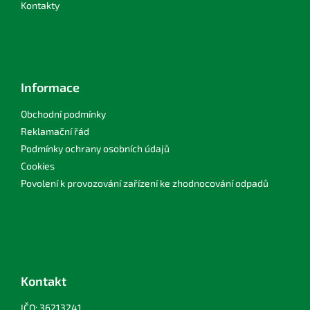
Kontakty
Informace
Obchodní podmínky
Reklamační řád
Podmínky ochrany osobních údajů
Cookies
Povolení k provozování zařízení ke zhodnocování odpadů
Kontakt
IČO: 36213241