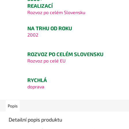
REALIZACÍ
Rozvoz po celém Slovensku
NA TRHU OD ROKU
2002
ROZVOZ PO CELÉM SLOVENSKU
Rozvoz po celé EU
RYCHLÁ
doprava
Popis
Detailní popis produktu