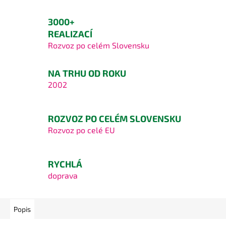
3000+
REALIZACÍ
Rozvoz po celém Slovensku
NA TRHU OD ROKU
2002
ROZVOZ PO CELÉM SLOVENSKU
Rozvoz po celé EU
RYCHLÁ
doprava
Popis